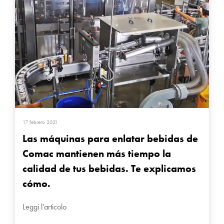
17 febrero 2021
Las máquinas para enlatar bebidas de
Comac mantienen más tiempo la
calidad de tus bebidas. Te explicamos
cómo.
Leggi l'articolo