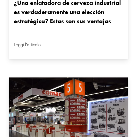
¿Una enlatadora de cerveza industrial
es verdaderamente una elección
estratégica? Estas son sus ventajas
Leggi l'articolo