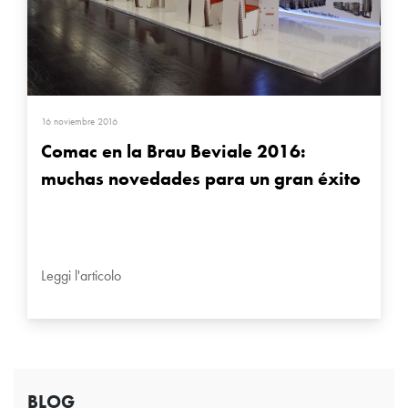
16 noviembre 2016
Comac en la Brau Beviale 2016:
muchas novedades para un gran éxito
Leggi l'articolo
BLOG