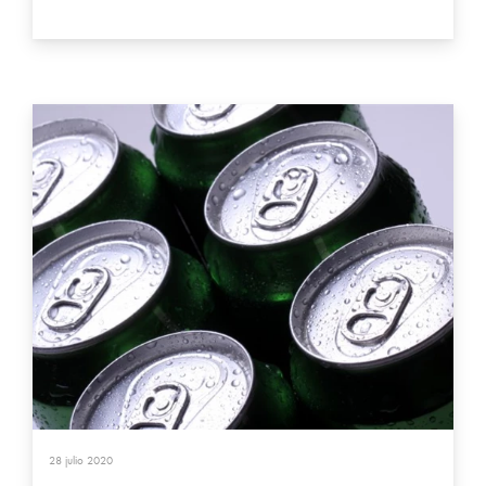
28 julio 2020