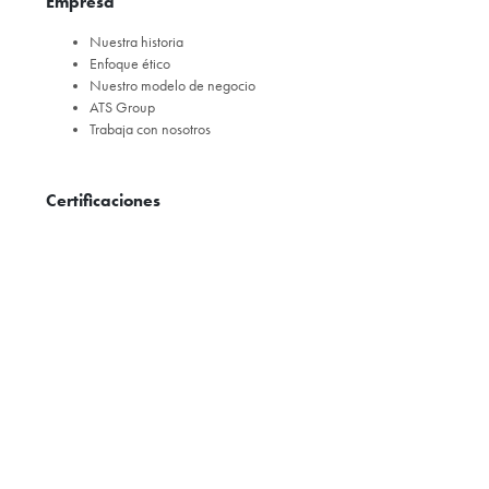
Empresa
Nuestra historia
Enfoque ético
Nuestro modelo de negocio
ATS Group
Trabaja con nosotros
Certificaciones