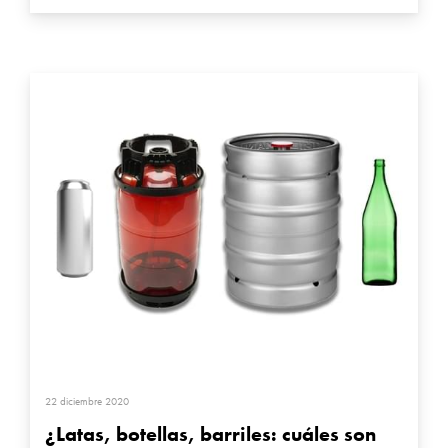
22 diciembre 2020
¿Latas, botellas, barriles: cuáles son