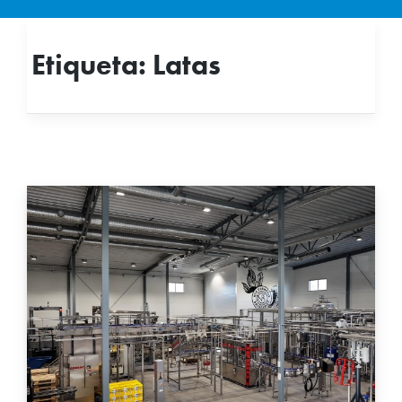
Etiqueta:
Latas