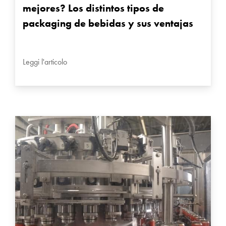
mejores? Los distintos tipos de
packaging de bebidas y sus ventajas
Leggi l'articolo