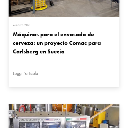
4 marzo 2021
Máquinas para el envasado de
cerveza: un proyecto Comac para
Carlsberg en Suecia
Leggi l'articolo