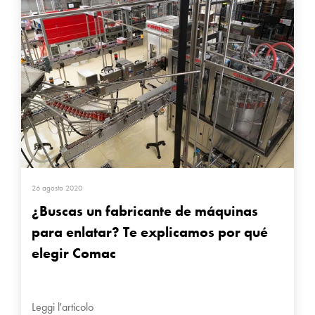
26 agosto 2020
¿Buscas un fabricante de máquinas
para enlatar? Te explicamos por qué
elegir Comac
Leggi l'articolo