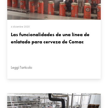
4 diciembre 2020
Las funcionalidades de una línea de
enlatado para cerveza de Comac
Leggi l'articolo