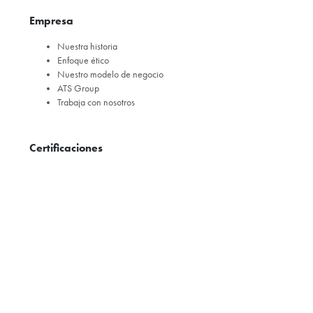
Empresa
Nuestra historia
Enfoque ético
Nuestro modelo de negocio
ATS Group
Trabaja con nosotros
Certificaciones