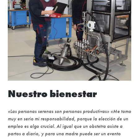
Nuestro bienestar
«Las personas serenas son personas productivas» «Me tomo
muy en serio mi responsabilidad, porque la elección de un
empleo es algo crucial. Al igual que un obstetra asiste a
partos a diario, y para una madre puede ser un evento