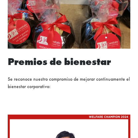
Premios de bienestar
Se reconoce nuestro compromiso de mejorar continuamente el
bienestar corporativo: