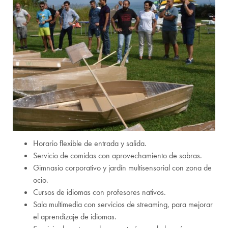
Horario flexible de entrada y salida.
Servicio de comidas con aprovechamiento de sobras.
Gimnasio corporativo y jardín multisensorial con zona de
ocio.
Cursos de idiomas con profesores nativos.
Sala multimedia con servicios de streaming, para mejorar
el aprendizaje de idiomas.