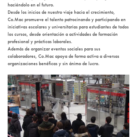
haciéndolo en el futuro.
Desde los inicios de nuestro viaje hacia el crecimiento,
Co.Mac promueve el talento patrocinando y participando en
iniciativas escolares y universitarias para estudiantes de todos
los cursos, desde orientación a actividades de formación
profesional y prácticas laborales.
Además de organizar eventos sociales para sus
colaboradores, Co.Mac apoya de forma activa a diversas
organizaciones benéficas y sin ánimo de lucro.