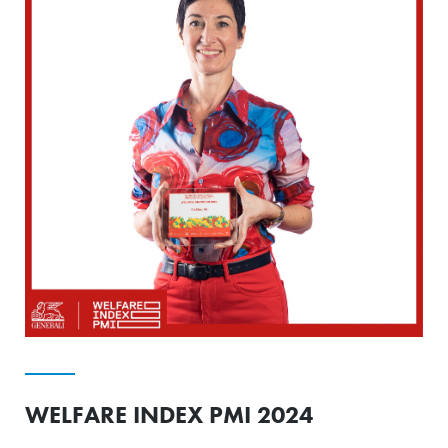
WELFARE INDEX PMI 2024