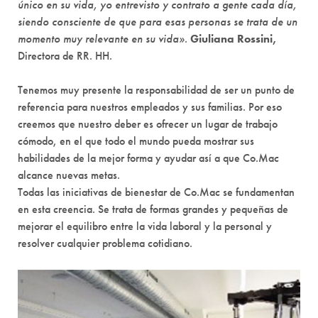
único en su vida, yo entrevisto y contrato a gente cada día,
siendo consciente de que para esas personas se trata de un
momento muy relevante en su vida»
.
Giuliana Rossini,
Directora de RR. HH.
Tenemos muy presente la responsabilidad de ser un punto de
referencia para nuestros empleados y sus familias. Por eso
creemos que nuestro deber es ofrecer un lugar de trabajo
cómodo, en el que todo el mundo pueda mostrar sus
habilidades de la mejor forma y ayudar así a que Co.Mac
alcance nuevas metas.
Todas las iniciativas de bienestar de Co.Mac se fundamentan
en esta creencia. Se trata de formas grandes y pequeñas de
mejorar el equilibro entre la vida laboral y la personal y
resolver cualquier problema cotidiano.