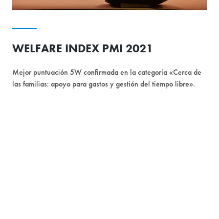
WELFARE INDEX PMI 2021
Mejor puntuación 5W confirmada en la categoría «Cerca de
las familias: apoyo para gastos y gestión del tiempo libre».
CONTACTA CON NOSOTROS
Da el siguiente