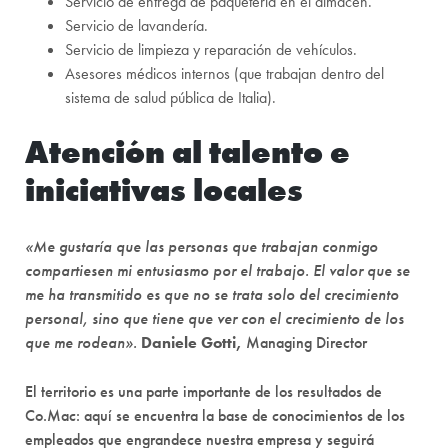
Servicio de entrega de paquetería en el almacén.
Servicio de lavandería.
Servicio de limpieza y reparación de vehículos.
Asesores médicos internos (que trabajan dentro del
sistema de salud pública de Italia).
Atención al talento e
iniciativas locales
«Me gustaría que las personas que trabajan conmigo
compartiesen mi entusiasmo por el trabajo. El valor que se
me ha transmitido es que no se trata solo del crecimiento
personal, sino que tiene que ver con el crecimiento de los
que me rodean».
Daniele Gotti,
Managing Director
El territorio es una parte importante de los resultados de
Co.Mac: aquí se encuentra la base de conocimientos de los
empleados que engrandece nuestra empresa y seguirá