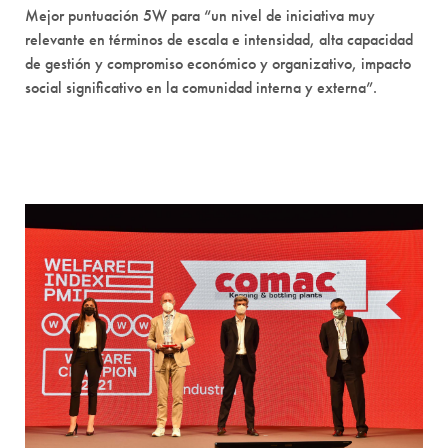
Mejor puntuación 5W para “un nivel de iniciativa muy
relevante en términos de escala e intensidad, alta capacidad
de gestión y compromiso económico y organizativo, impacto
social significativo en la comunidad interna y externa”.