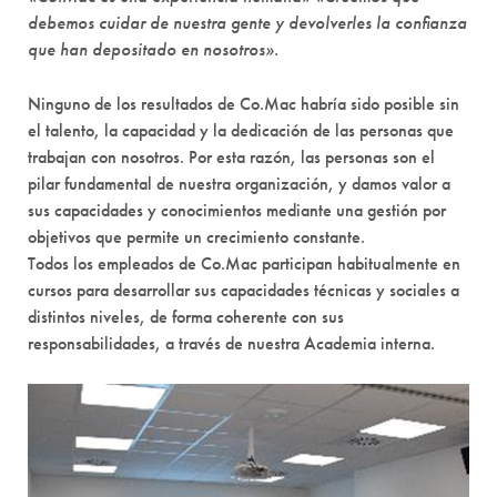
debemos cuidar de nuestra gente y devolverles la confianza
que han depositado en nosotros».
Ninguno de los resultados de Co.Mac habría sido posible sin
el talento, la capacidad y la dedicación de las personas que
trabajan con nosotros. Por esta razón, las personas son el
pilar fundamental de nuestra organización, y damos valor a
sus capacidades y conocimientos mediante una gestión por
objetivos que permite un crecimiento constante.
Todos los empleados de Co.Mac participan habitualmente en
cursos para desarrollar sus capacidades técnicas y sociales a
distintos niveles, de forma coherente con sus
responsabilidades, a través de nuestra Academia interna.