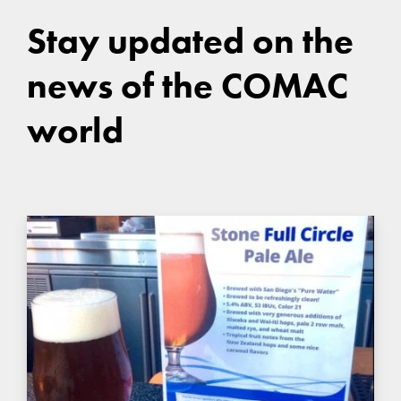
Stay updated on the
news of the COMAC
world