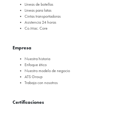
Líneas de botellas
Lineas para latas
Cintas transportadoras
Asistencia 24 horas
Co.Mac. Core
Empresa
Nuestra historia
Enfoque ético
Nuestro modelo de negocio
ATS Group
Trabaja con nosotros
Certificaciones