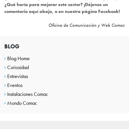
¿Qué haría para mejorar este sector? ¡Déjenos un
comentario aquí abajo, o en nuestra página Facebook!
Oficina de Comunicación y Web Comac
BLOG
Blog Home
Curiosidad
Entrevistas
Eventos
Instalaciones Comac
Mundo Comac