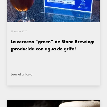
27 marzo 2017
La cerveza “green” de Stone Brewing:
¡producida con agua de grifo!
Leer el artículo