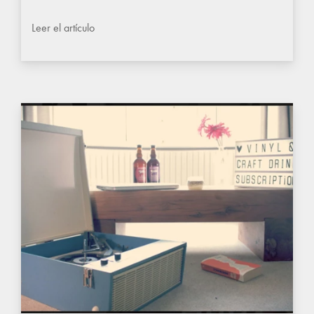
Leer el artículo