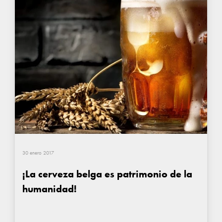
30 enero 2017
¡La cerveza belga es patrimonio de la
humanidad!